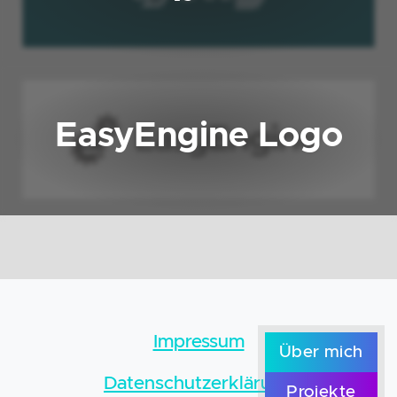
EasyEngine Logo
Impressum
Über mich
Datenschutzerklärung
Projekte