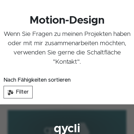
Motion-Design
Wenn Sie Fragen zu meinen Projekten haben
oder mit mir zusammenarbeiten möchten,
verwenden Sie gerne die Schaltfläche
"Kontakt".
Nach Fähigkeiten sortieren
Filter
qycli